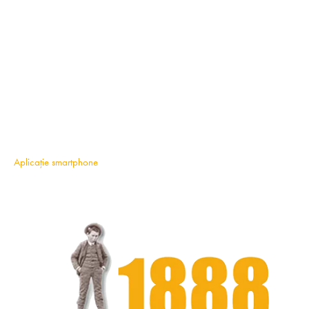
Aplicație smartphone