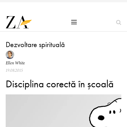
Dezvoltare spirituală
Ellen White
19.08.2015
Disciplina corectă în școală