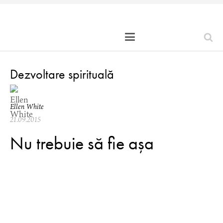
Dezvoltare spirituală
Ellen White
21.09.2015
Nu trebuie să fie așa