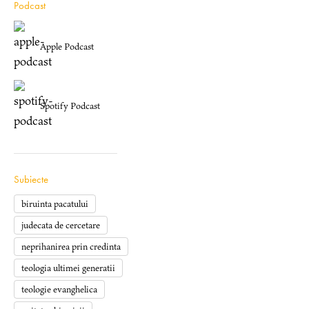
Podcast
Apple Podcast
Spotify Podcast
Subiecte
biruinta pacatului
judecata de cercetare
neprihanirea prin credinta
teologia ultimei generatii
teologie evanghelica