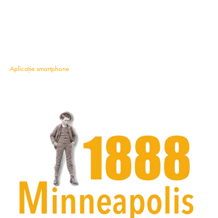
Aplicație smartphone