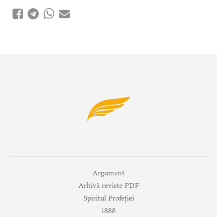
Argument
Arhivă reviste PDF
Spiritul Profeției
1888