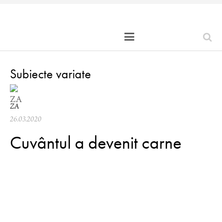
Subiecte variate
ZA
26.03.2020
Cuvântul a devenit carne