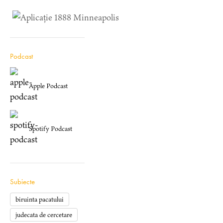
Podcast
Apple Podcast
Spotify Podcast
Subiecte
biruinta pacatului
judecata de cercetare