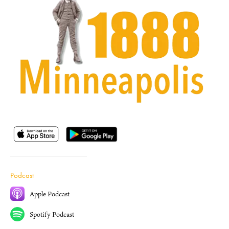
Podcast
Apple Podcast
Spotify Podcast