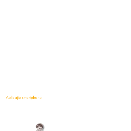
Aplicație smartphone