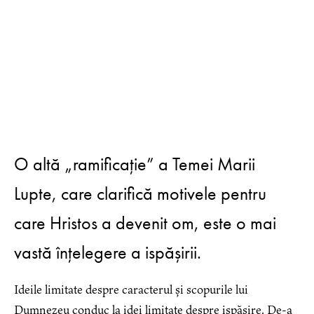
O altă „ramificație” a Temei Marii
Lupte, care clarifică motivele pentru
care Hristos a devenit om, este o mai
vastă înțelegere a ispășirii.
Ideile limitate despre caracterul și scopurile lui
Dumnezeu conduc la idei limitate despre ispășire. De-a