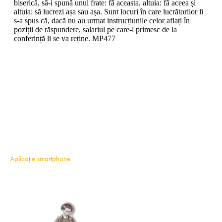
Aplicație smartphone