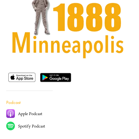
Podcast
Apple Podcast
Spotify Podcast