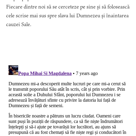
Fiecare dintre noi să se cerceteze pe sine și să folosească
cele scrise mai sus spre slava lui Dumnezeu și înaintarea
cauzei Sale.