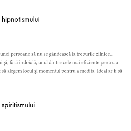
 hipnotismului
unei persoane să nu se gândească la treburile zilnice...
 şi, fără îndoială, unul dintre cele mai eficiente pentru a
 să alegem locul şi momentul pentru a medita. Ideal ar fi să
spiritismului