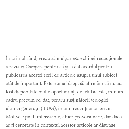
În primul rând, vreau să mulţumesc echipei redacţionale
a revistei
Compass
pentru că şi-a dat acordul pentru
publicarea acestei serii de articole asupra unui subiect
atât de important. Este numai drept să afirmăm că nu au
fost disponibile multe oportunităţi de felul acesta, într-un
cadru precum cel dat, pentru susţinătorii teologiei
ultimei generaţii (TUG), în anii recenţi ai bisericii.
Motivele pot fi interesante, chiar provocatoare, dar dacă
ar fi cercetate în contextul acestor articole ar distrage