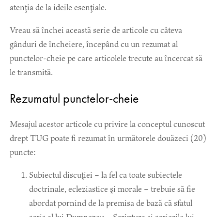
atenţia de la ideile esenţiale.
Vreau să închei această serie de articole cu câteva
gânduri de încheiere, începând cu un rezumat al
punctelor-cheie pe care articolele trecute au încercat să
le transmită.
Rezumatul punctelor-cheie
Mesajul acestor articole cu privire la conceptul cunoscut
drept TUG poate fi rezumat în următorele douăzeci (20)
puncte:
Subiectul discuţiei – la fel ca toate subiectele
doctrinale, ecleziastice şi morale – trebuie să fie
abordat pornind de la premisa de bază că sfatul