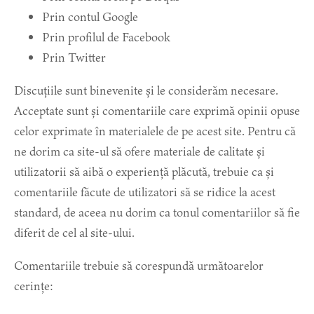
Prin contul Google
Prin profilul de Facebook
Prin Twitter
Discuțiile sunt binevenite și le considerăm necesare.
Acceptate sunt și comentariile care exprimă opinii opuse
celor exprimate în materialele de pe acest site. Pentru că
ne dorim ca site-ul să ofere materiale de calitate și
utilizatorii să aibă o experiență plăcută, trebuie ca și
comentariile făcute de utilizatori să se ridice la acest
standard, de aceea nu dorim ca tonul comentariilor să fie
diferit de cel al site-ului.
Comentariile trebuie să corespundă următoarelor
cerințe: