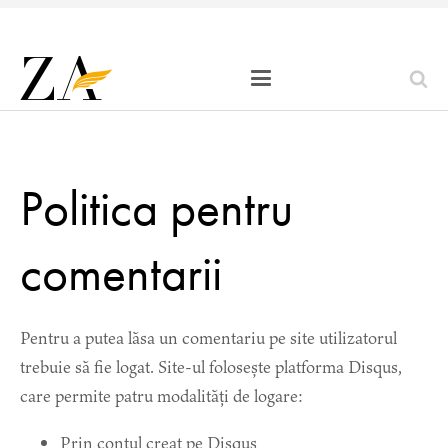
Politica pentru
comentarii
Pentru a putea lăsa un comentariu pe site utilizatorul
trebuie să fie logat. Site-ul folosește platforma Disqus,
care permite patru modalități de logare:
Prin contul creat pe Disqus