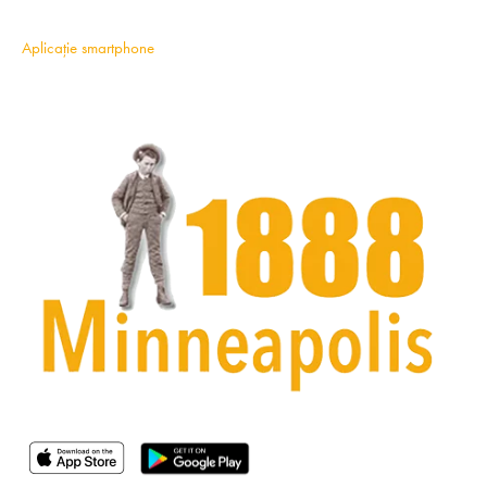
Aplicație smartphone