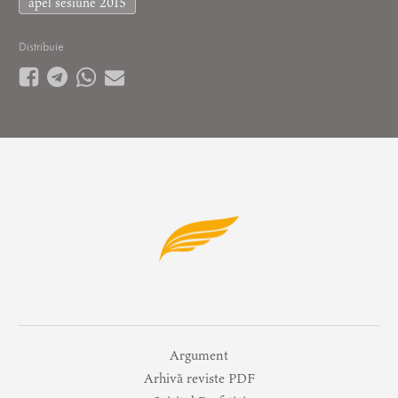
apel sesiune 2015
Distribuie
Argument
Arhivă reviste PDF