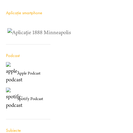
Aplicație smartphone
Podcast
Apple Podcast
Spotify Podcast
Subiecte