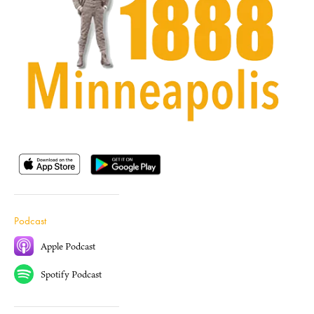
Podcast
Apple Podcast
Spotify Podcast