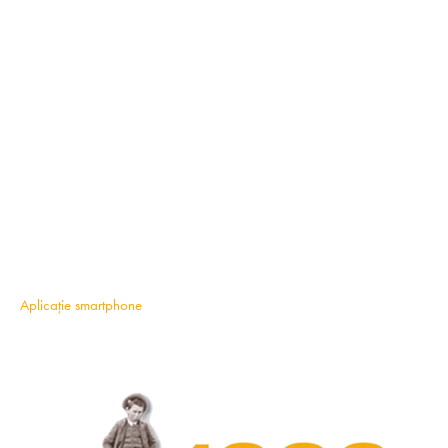
Aplicație smartphone