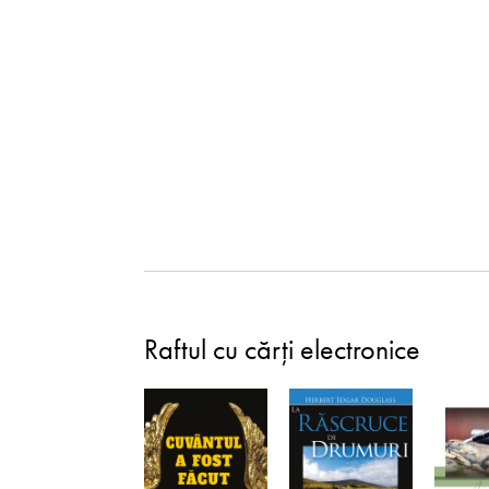
Raftul cu cărți electronice