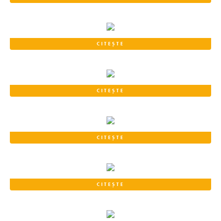
CITEȘTE
CITEȘTE
CITEȘTE
CITEȘTE