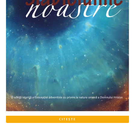
CITEȘTE