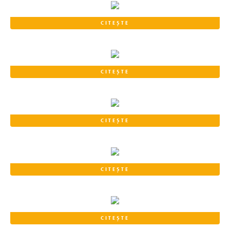
CITEȘTE
CITEȘTE
CITEȘTE
CITEȘTE
CITEȘTE