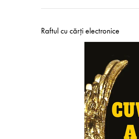
Raftul cu cărți electronice