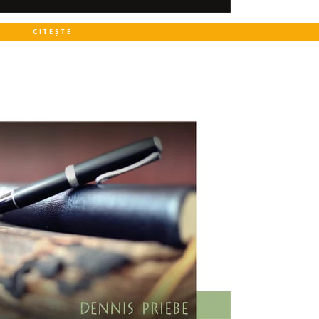
CITEȘTE