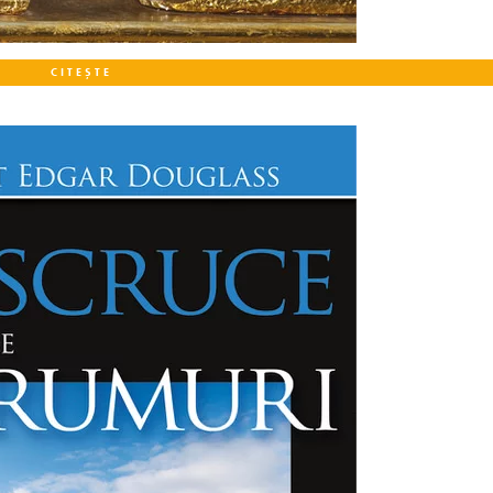
CITEȘTE