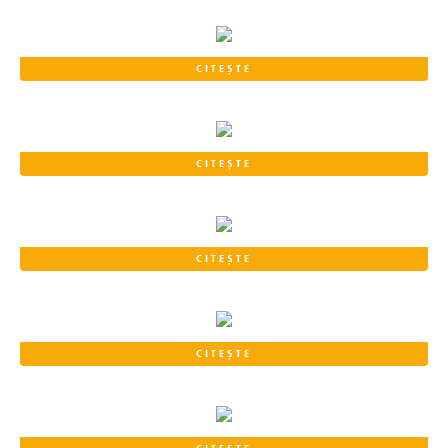
CITEȘTE
CITEȘTE
CITEȘTE
CITEȘTE