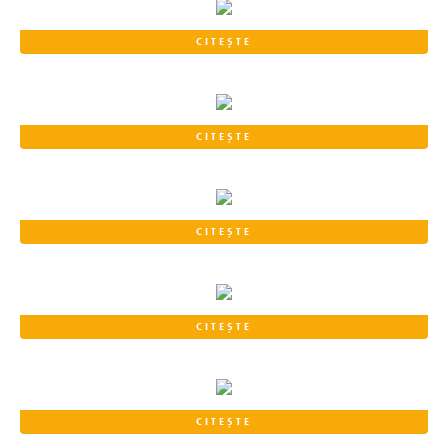
CITEȘTE
CITEȘTE
CITEȘTE
CITEȘTE
CITEȘTE