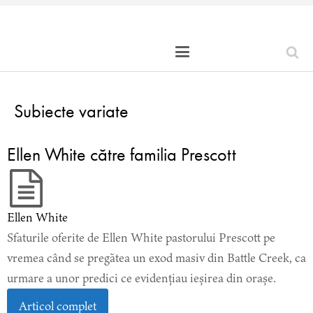
Subiecte variate
Ellen White către familia Prescott
Ellen White
Sfaturile oferite de Ellen White pastorului Prescott pe
vremea când se pregătea un exod masiv din Battle Creek, ca
urmare a unor predici ce evidențiau ieșirea din orașe.
Articol complet