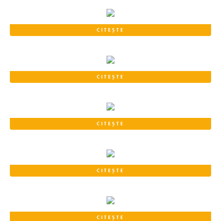
CITEȘTE
CITEȘTE
CITEȘTE
CITEȘTE
CITEȘTE