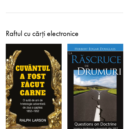
Raftul cu cărți electronice