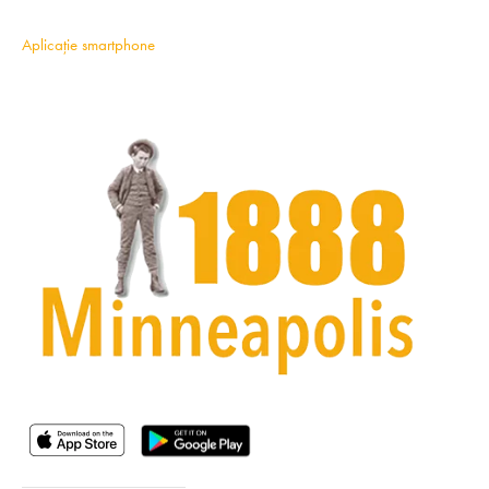
Aplicație smartphone