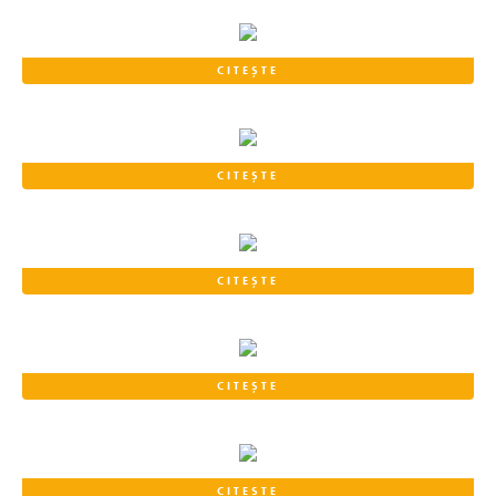
CITEȘTE
CITEȘTE
CITEȘTE
CITEȘTE
CITEȘTE