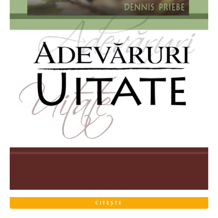
CITEȘTE