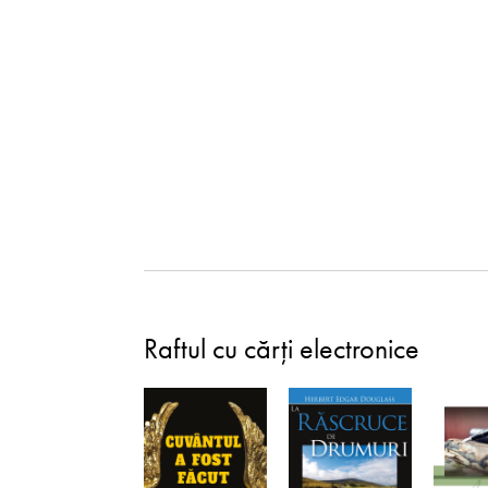
Raftul cu cărți electronice