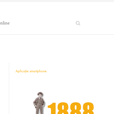
online
Aplicație smartphone