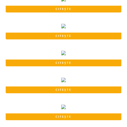
CITEȘTE
CITEȘTE
CITEȘTE
CITEȘTE
CITEȘTE