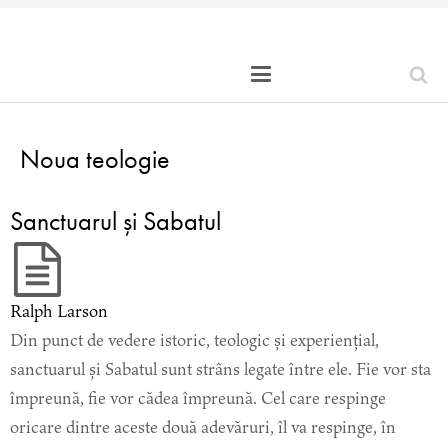
Noua teologie
Sanctuarul și Sabatul
Ralph Larson
Din punct de vedere istoric, teologic și experiențial,
sanctuarul și Sabatul sunt strâns legate între ele. Fie vor sta
împreună, fie vor cădea împreună. Cel care respinge
oricare dintre aceste două adevăruri, îl va respinge, în