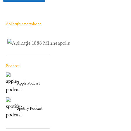
Aplicație smartphone
Podcast
Apple Podcast
Spotify Podcast