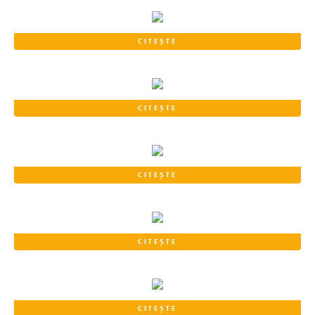
CITEȘTE
CITEȘTE
CITEȘTE
CITEȘTE
CITEȘTE