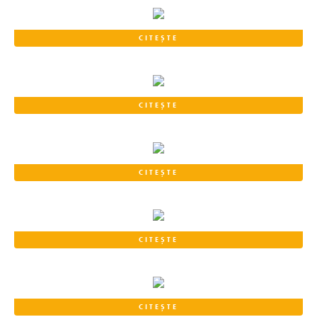
CITEȘTE
CITEȘTE
CITEȘTE
CITEȘTE
CITEȘTE