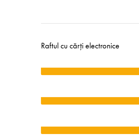
Raftul cu cărți electronice