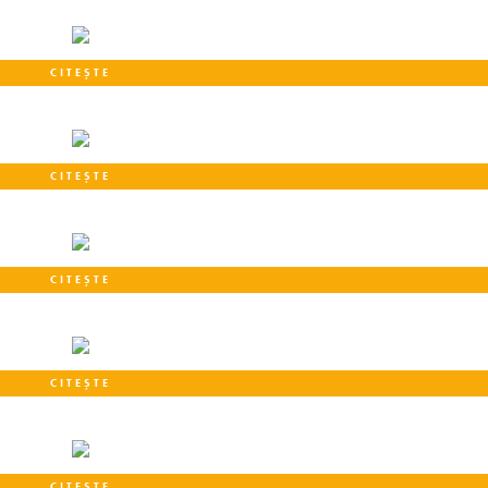
CITEȘTE
CITEȘTE
CITEȘTE
CITEȘTE
CITEȘTE